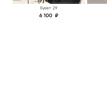
Букет 29
6 100