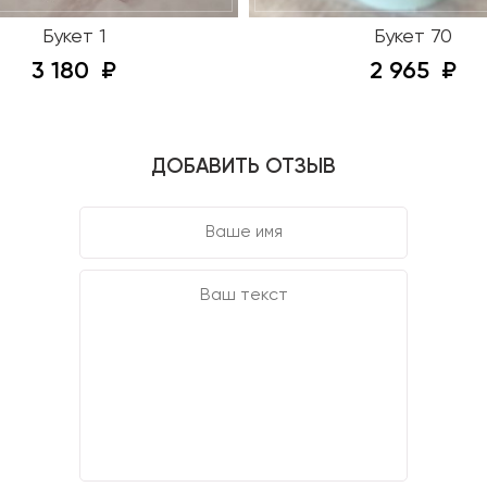
Букет 1
Букет 70
3 180
2 965
ДОБАВИТЬ ОТЗЫВ