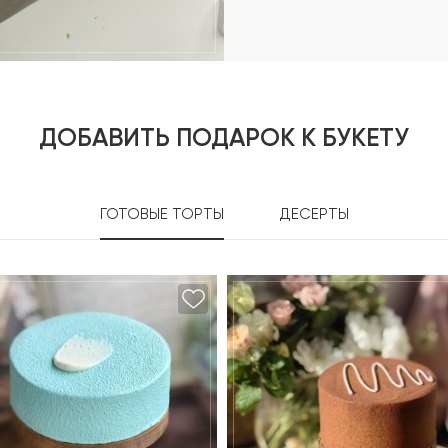
ДОБАВИТЬ ПОДАРОК К БУКЕТУ
ГОТОВЫЕ ТОРТЫ
ДЕСЕРТЫ