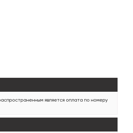
 распространенным является оплата по номеру