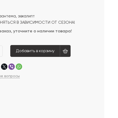
зантема, эвкалипт
ЕНЯТЬСЯ В ЗАВИСИМОСТИ ОТ СЕЗОНА!
заказ, уточните о наличии товара!
Добавить в корзину
ые вопросы