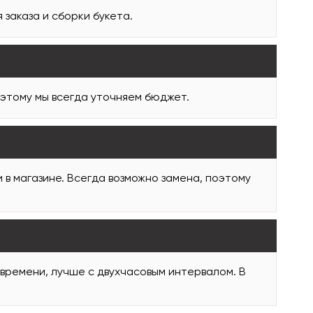
заказа и сборки букета.
оэтому мы всегда уточняем бюджет.
и в магазине. Всегда возможно замена, поэтому
 времени, лучше с двухчасовым интервалом. В