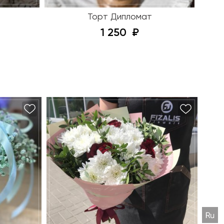
Торт Дипломат
1 250