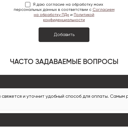
Я даю согласие на обработку моих
персональных данных в соответствии с
Согласием
на обработку ПДн
и
Политикой
конфиденциальности
ЧАСТО ЗАДАВАЕМЫЕ ВОПРОСЫ
и свяжется и уточнит удобный способ для оплаты. Самым