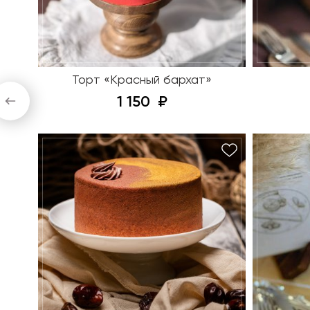
Торт «Красный бархат»
1 150