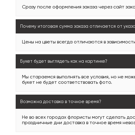
Сразу после оформления заказа через сайт зака
Почему итоговая сумма заказа отличается от указ
Цены на цветы всегда отличаются в зависимости
Букет будет выглядеть как на картинке?
Мы стараемся выполнять все условия, но не може
букет не будет соответствовать фото.
Возможна доставка в точное время?
Не во всех городах флористы могут сделать дос
праздничные дни доставка в точное время нево