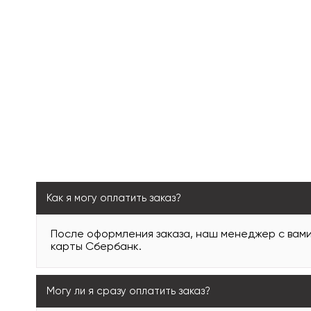
Как я могу оплатить заказ?
После оформления заказа, наш менеджер с вам
карты Сбербанк.
Могу ли я сразу оплатить заказ?