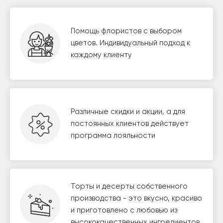
Помощь флористов с выбором
цветов. Индивидуальный подход к
каждому клиенту
Различные скидки и акции, а для
постоянных клиентов действует
программа лояльности
Торты и десерты собственного
производства - это вкусно, красиво
и приготовлено с любовью из
высококачественных ингредиентов.