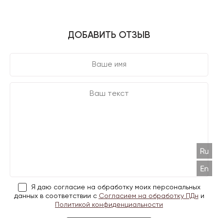
ДОБАВИТЬ ОТЗЫВ
Я даю согласие на обработку моих персональных
данных в соответствии с
Согласием на обработку ПДн
и
Политикой конфиденциальности