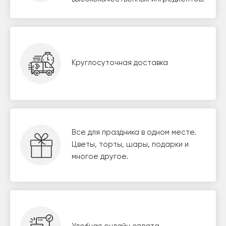
Круглосуточная доставка
Все для праздника в одном месте.
Цветы, торты, шары, подарки и
многое другое.