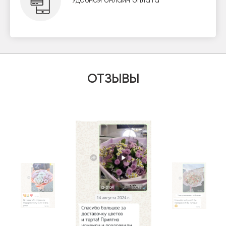
Удобная онлайн оплата
ОТЗЫВЫ