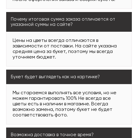
Почему итоговая сумма заказа отличается от
указанной суммы на сайте?
Цены на цветы всегда отличаются в
зависимости от поставки. На сайте указана
средняя цена за букет, поэтому мы всегда
уточняем бюджет.
Букет будет выглядеть как на картинке?
Мы стараемся выполнять все условия, но не
можем гарантировать 100% Не всегда все
цветы есть в наличии в магазине. Всегда
возможно замена, поэтому букет не будет
соответствовать фото.
Возможна доставка в точное время?