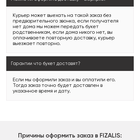
Курьер может выехать на такой заказ без
предварительного звонка, если получателя
нет дома мы можем передать букет
родственникам, если дома никого нет, вы
оплачиваете повторную доставку, курьер
выезжает повторно.
Гарантии что букет доставят?
Если мы оформили заказ и вы оплатили его.
Тогда заказ точно будет доставлен в
указанное время и дату.
Причины оформить заказ в FIZALIS: