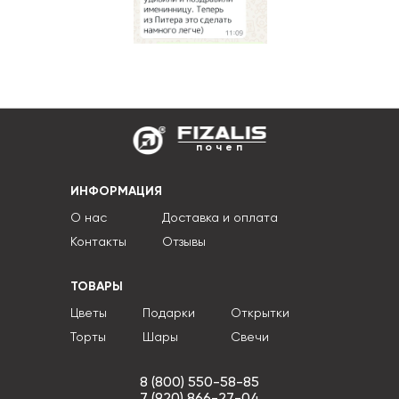
почеп
ИНФОРМАЦИЯ
О нас
Доставка и оплата
Контакты
Отзывы
ТОВАРЫ
Цветы
Подарки
Открытки
Торты
Шары
Свечи
8 (800) 550-58-85