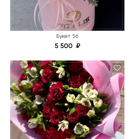
Букет 56
5 500