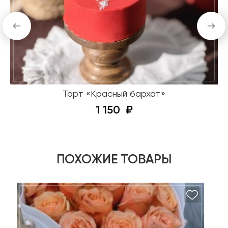
Торт «Красный бархат»
1 150
ПОХОЖИЕ ТОВАРЫ