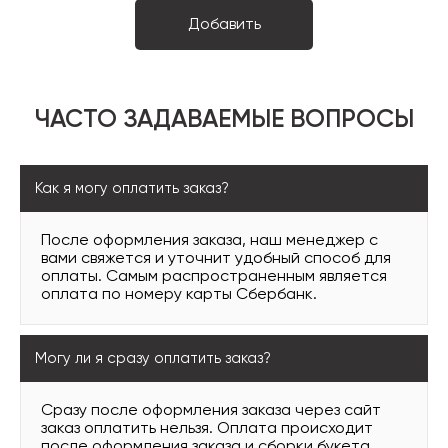
ЧАСТО ЗАДАВАЕМЫЕ ВОПРОСЫ
Как я могу оплатить заказ?
После оформления заказа, наш менеджер с
вами свяжется и уточнит удобный способ для
оплаты. Самым распространенным является
оплата по номеру карты Сбербанк.
Могу ли я сразу оплатить заказ?
Сразу после оформления заказа через сайт
заказ оплатить нельзя. Оплата происходит
после оформления заказа и сборки букета.