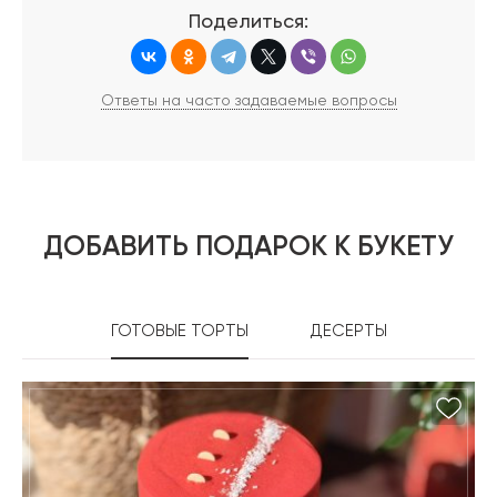
Поделиться:
Ответы на часто задаваемые вопросы
ДОБАВИТЬ ПОДАРОК К БУКЕТУ
ГОТОВЫЕ ТОРТЫ
ДЕСЕРТЫ