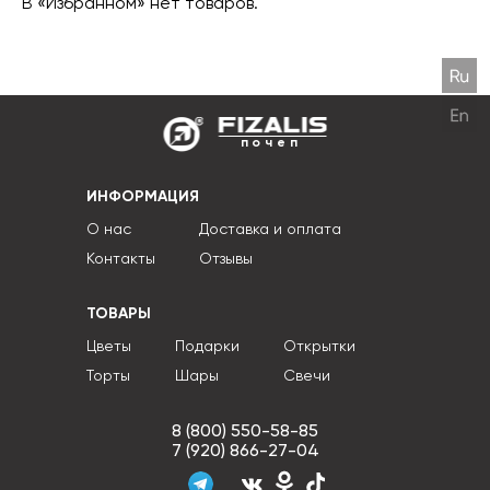
В «Избранном» нет товаров.
почеп
ИНФОРМАЦИЯ
О нас
Доставка и оплата
Контакты
Отзывы
ТОВАРЫ
Цветы
Подарки
Открытки
Торты
Шары
Свечи
8 (800) 550-58-85
7 (920) 866-27-04