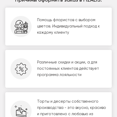
Причины оформить заказ в FIZALIS:
Помощь флористов с выбором
цветов. Индивидуальный подход к
каждому клиенту
Различные скидки и акции, а для
постоянных клиентов действует
программа лояльности
Торты и десерты собственного
производства - это вкусно, красиво
и приготовлено с любовью из