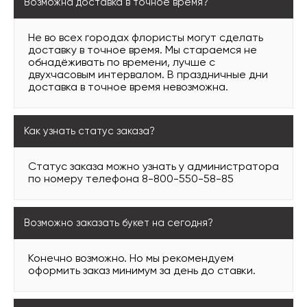
Возможна доставка в точное время?
Не во всех городах флористы могут сделать
доставку в точное время. Мы стараемся не
обнадёживать по времени, лучше с
двухчасовым интервалом. В праздничные дни
доставка в точное время невозможна.
Как узнать статус заказа?
Статус заказа можно узнать у администратора
по номеру телефона 8-800-550-58-85
Возможно заказать букет на сегодня?
Конечно возможно. Но мы рекомендуем
оформить заказ минимум за день до ставки.