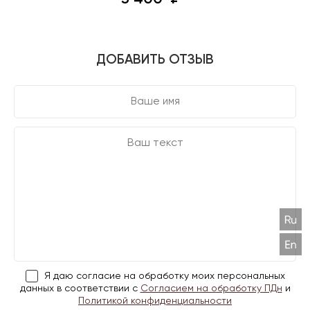
ДОБАВИТЬ ОТЗЫВ
Я даю согласие на обработку моих персональных
данных в соответствии с
Согласием на обработку ПДн
и
Политикой конфиденциальности