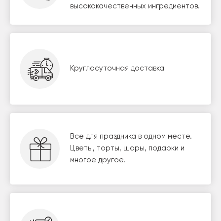
высококачественных ингредиентов.
Круглосуточная доставка
Все для праздника в одном месте.
Цветы, торты, шары, подарки и
многое другое.