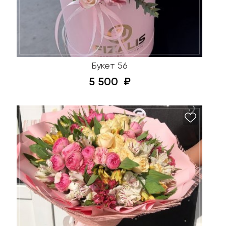
Букет 56
5 500