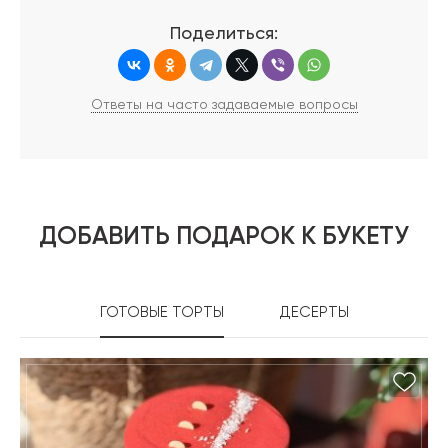
Поделиться:
Ответы на часто задаваемые вопросы
ДОБАВИТЬ ПОДАРОК К БУКЕТУ
ГОТОВЫЕ ТОРТЫ
ДЕСЕРТЫ