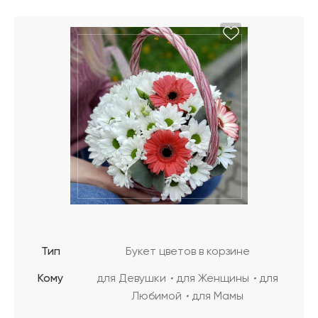
Тип
Букет цветов в корзине
Кому
для Девушки
для Женщины
для
Любимой
для Мамы