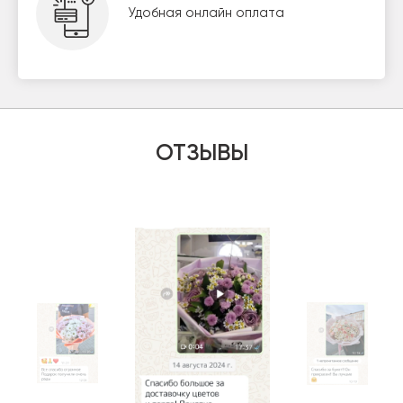
Удобная онлайн оплата
ОТЗЫВЫ