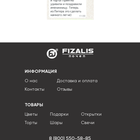
почеп
ИНФОРМАЦИЯ
О нас
Доставка и оплата
Контакты
Отзывы
ТОВАРЫ
Цветы
Подарки
Открытки
Торты
Шары
Свечи
8 (800) 550-58-85