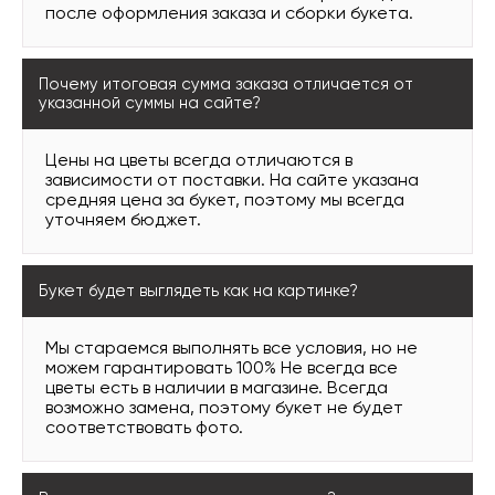
после оформления заказа и сборки букета.
Почему итоговая сумма заказа отличается от
указанной суммы на сайте?
Цены на цветы всегда отличаются в
зависимости от поставки. На сайте указана
средняя цена за букет, поэтому мы всегда
уточняем бюджет.
Букет будет выглядеть как на картинке?
Мы стараемся выполнять все условия, но не
можем гарантировать 100% Не всегда все
цветы есть в наличии в магазине. Всегда
возможно замена, поэтому букет не будет
соответствовать фото.