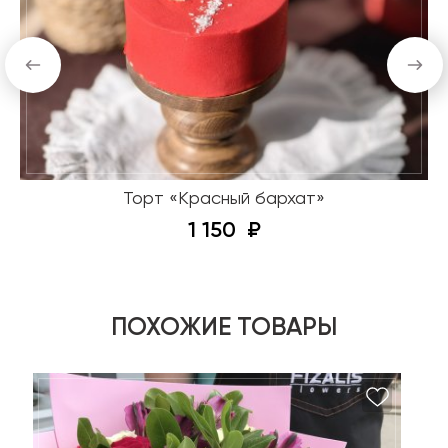
Торт «Красный бархат»
1 150
ПОХОЖИЕ ТОВАРЫ