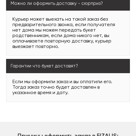
Можно ли оформить доставку - сюрприз?
Курьер может выехать на такой заказ без
предварительного звонка, если получателя
нет дома мы можем передать букет
родственникам, если дома никого нет, вы
оплачиваете повторную доставку, курьер
выезжает повторно.
Гарантии что букет доставят?
Если мы оформили заказ и вы оплатили его.
Тогда заказ точно будет доставлен в
указанное время и дату.