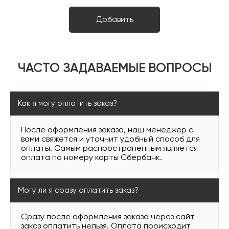
ЧАСТО ЗАДАВАЕМЫЕ ВОПРОСЫ
Как я могу оплатить заказ?
После оформления заказа, наш менеджер с
вами свяжется и уточнит удобный способ для
оплаты. Самым распространенным является
оплата по номеру карты Сбербанк.
Могу ли я сразу оплатить заказ?
Сразу после оформления заказа через сайт
заказ оплатить нельзя. Оплата происходит