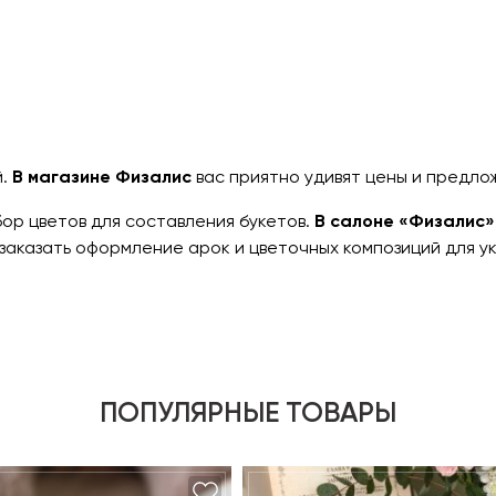
й.
В магазине Физалис
вас приятно удивят цены и предло
бор цветов для составления букетов.
В салоне «Физалис»
заказать оформление арок и цветочных композиций для у
ПОПУЛЯРНЫЕ ТОВАРЫ