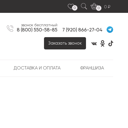
0
0
0
звонок бесплатный
8 (800) 550-58-85
7 (920) 866-27-04
Заказать звонок
ДОСТАВКА И ОПЛАТА
ФРАНШИЗА