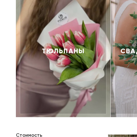
ТЮЛЬПАНЫ
СВА
Стоимость