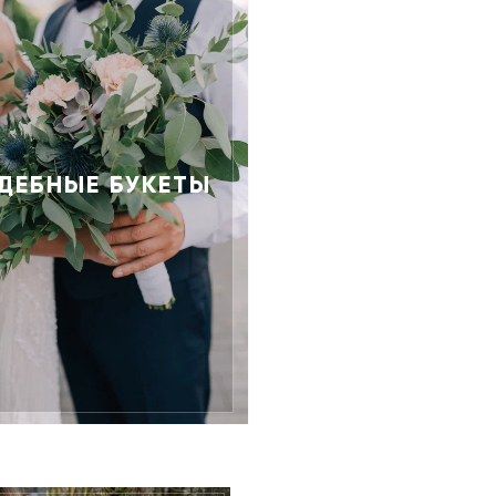
ДЕБНЫЕ БУКЕТЫ