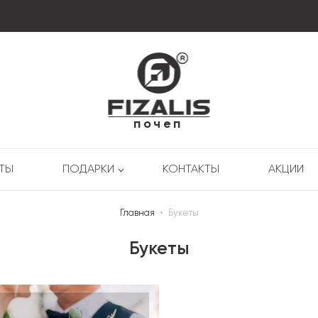
почеп
РТЫ
ПОДАРКИ
КОНТАКТЫ
АКЦИИ
Главная
•
Букеты
Букеты