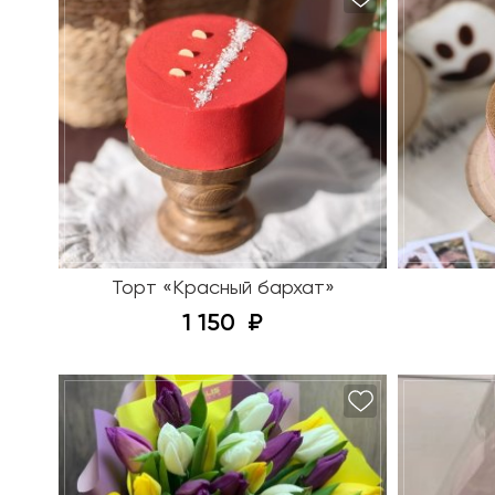
Торт «Красный бархат»
1 150