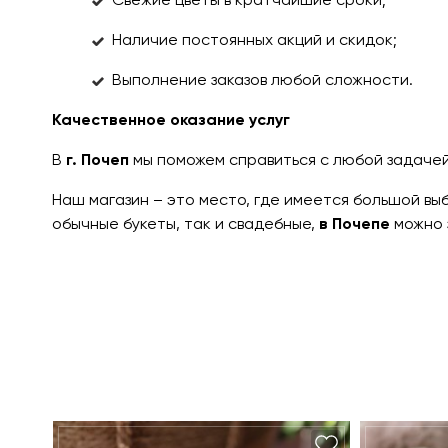
Свежие цветы в кратчайшие сроки;
Наличие постоянных акций и скидок;
Выполнение заказов любой сложности.
Качественное оказание услуг
В
г. Почеп
мы поможем справиться с любой задаче
Наш магазин – это место, где имеется большой вы
обычные букеты, так и свадебные,
в Почепе
можно 