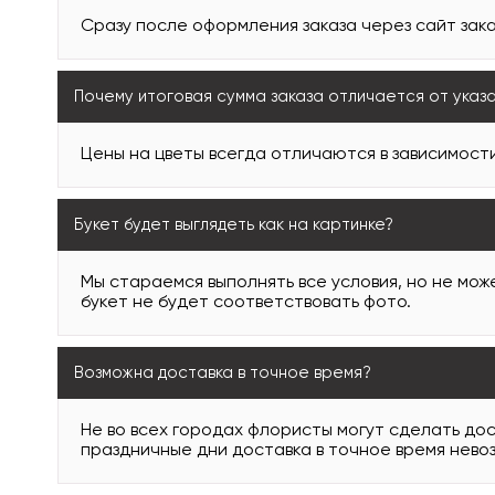
Сразу после оформления заказа через сайт зака
Почему итоговая сумма заказа отличается от указ
Цены на цветы всегда отличаются в зависимости
Букет будет выглядеть как на картинке?
Мы стараемся выполнять все условия, но не може
букет не будет соответствовать фото.
Возможна доставка в точное время?
Не во всех городах флористы могут сделать дос
праздничные дни доставка в точное время нево