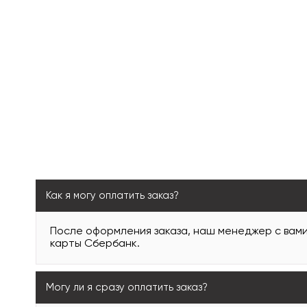
Как я могу оплатить заказ?
После оформления заказа, наш менеджер с вам
карты Сбербанк.
Могу ли я сразу оплатить заказ?