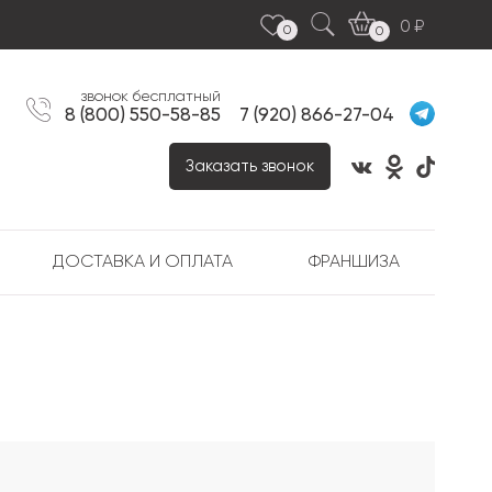
0
0
0
звонок бесплатный
8 (800) 550-58-85
7 (920) 866-27-04
Заказать звонок
ДОСТАВКА И ОПЛАТА
ФРАНШИЗА