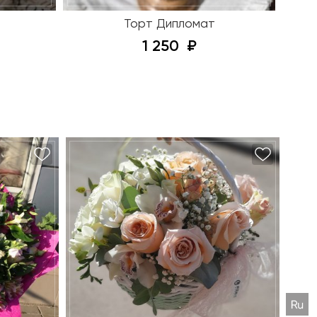
Торт Дипломат
1 250