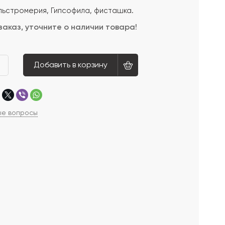
Альстромерия, Гипсофила, фисташка.
заказ, уточните о наличии товара!
Добавить в корзину
ые вопросы