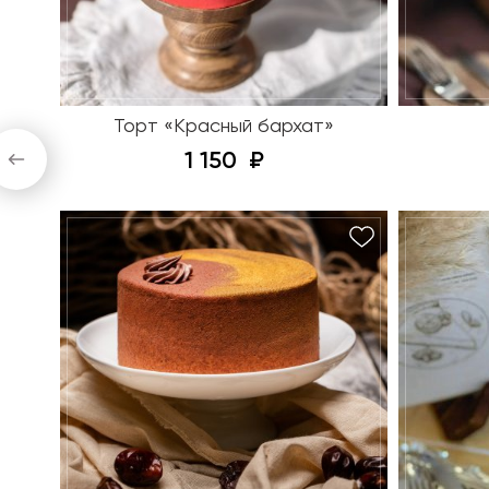
Торт «Красный бархат»
1 150