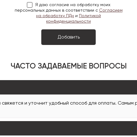
Я даю согласие на обработку моих
персональных данных в соответствии с
Согласием
на обработку ПДн
и
Политикой
конфиденциальности
ЧАСТО ЗАДАВАЕМЫЕ ВОПРОСЫ
и свяжется и уточнит удобный способ для оплаты. Самым