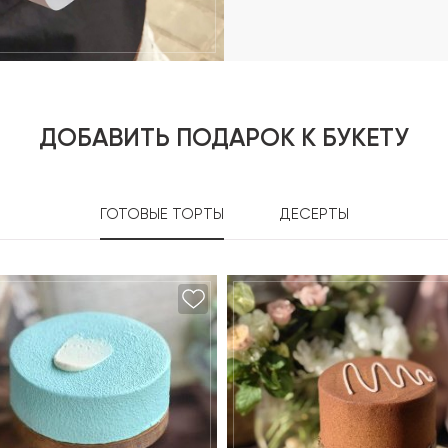
ДОБАВИТЬ ПОДАРОК К БУКЕТУ
ГОТОВЫЕ ТОРТЫ
ДЕСЕРТЫ