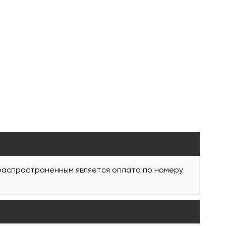
 распространенным является оплата по номеру