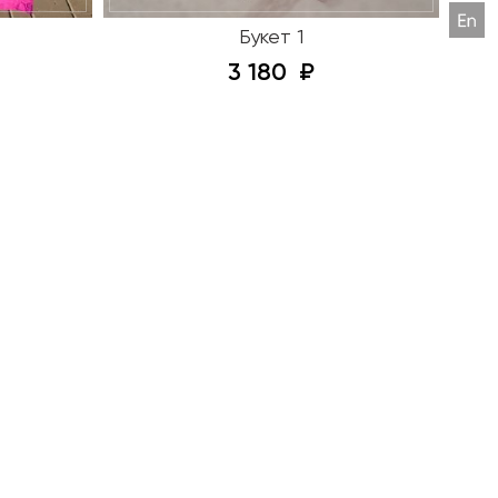
Букет 1
3 180