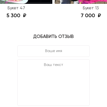
Букет 47
Букет 13
5 300
7 000
ДОБАВИТЬ ОТЗЫВ