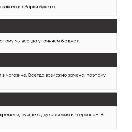
заказа и сборки букета.
оэтому мы всегда уточняем бюджет.
и в магазине. Всегда возможно замена, поэтому
 времени, лучше с двухчасовым интервалом. В