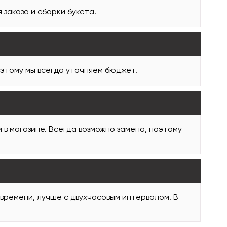
заказа и сборки букета.
оэтому мы всегда уточняем бюджет.
и в магазине. Всегда возможно замена, поэтому
 времени, лучше с двухчасовым интервалом. В