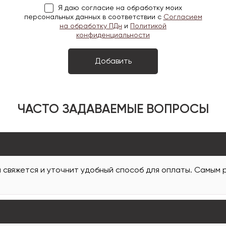
Я даю согласие на обработку моих
персональных данных в соответствии с
Согласием
на обработку ПДн
и
Политикой
конфиденциальности
ЧАСТО ЗАДАВАЕМЫЕ ВОПРОСЫ
и свяжется и уточнит удобный способ для оплаты. Самым