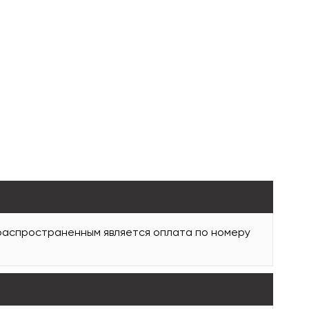
 распространенным является оплата по номеру