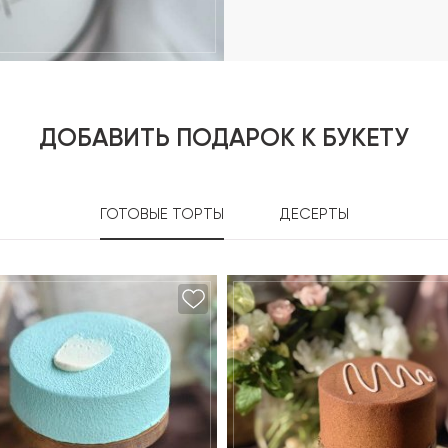
ДОБАВИТЬ ПОДАРОК К БУКЕТУ
ГОТОВЫЕ ТОРТЫ
ДЕСЕРТЫ