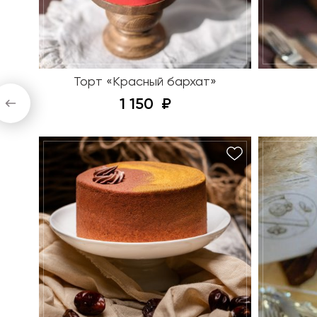
Торт «Красный бархат»
1 150