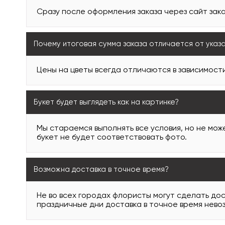
Сразу после оформления заказа через сайт зака
Почему итоговая сумма заказа отличается от указ
Цены на цветы всегда отличаются в зависимости
Букет будет выглядеть как на картинке?
Мы стараемся выполнять все условия, но не може
букет не будет соответствовать фото.
Возможна доставка в точное время?
Не во всех городах флористы могут сделать дос
праздничные дни доставка в точное время нево