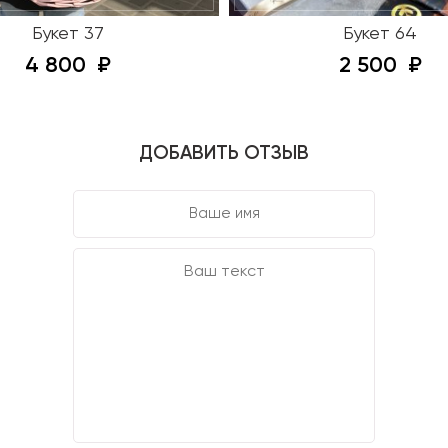
Букет 37
Букет 64
4 800
2 500
ДОБАВИТЬ ОТЗЫВ