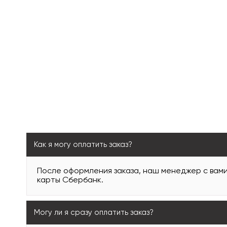
Как я могу оплатить заказ?
После оформления заказа, наш менеджер с вам
карты Сбербанк.
Могу ли я сразу оплатить заказ?