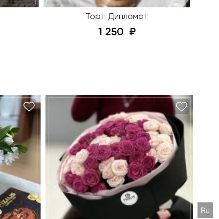
Торт Дипломат
1 250