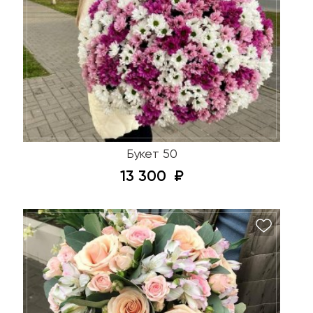
Букет 50
13 300