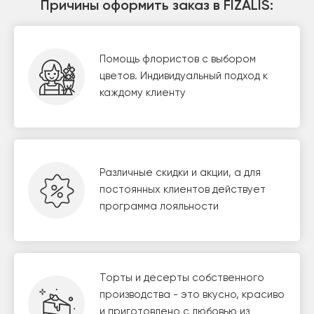
Причины оформить заказ в FIZALIS:
Помощь флористов с выбором
цветов. Индивидуальный подход к
каждому клиенту
Различные скидки и акции, а для
постоянных клиентов действует
программа лояльности
Торты и десерты собственного
производства - это вкусно, красиво
и приготовлено с любовью из