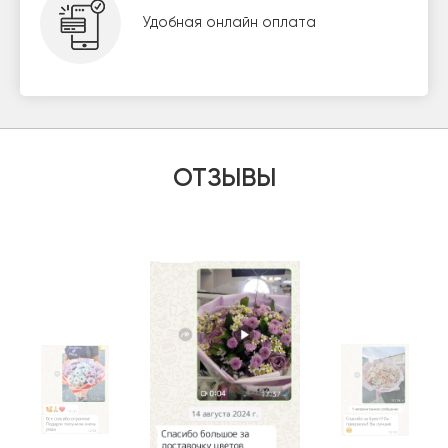
Удобная онлайн оплата
ОТЗЫВЫ