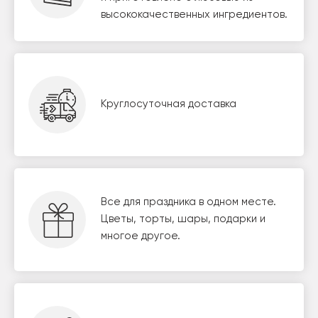
высококачественных ингредиентов.
Круглосуточная доставка
Все для праздника в одном месте.
Цветы, торты, шары, подарки и
многое другое.