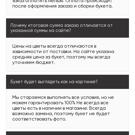
заказ оплатить нельзя. Оплата происходит
после оформления заказа и сборки букета.
Почему итоговая сумма заказа отличается от
указанной суммы на сайте?
Цены на цветы всегда отличаются в
зависимости от поставки. На сайте указана
средняя цена за букет, поэтому мы всегда
уточняем бюджет.
Букет будет выглядеть как на картинке?
Мы стараемся выполнять все условия, но не
можем гарантировать 100% Не всегда все
цветы есть в наличии в магазине. Всегда
возможно замена, поэтому букет не будет
соответствовать фото.