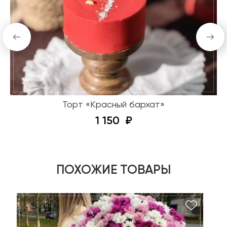
Торт «Красный бархат»
1 150
ПОХОЖИЕ ТОВАРЫ