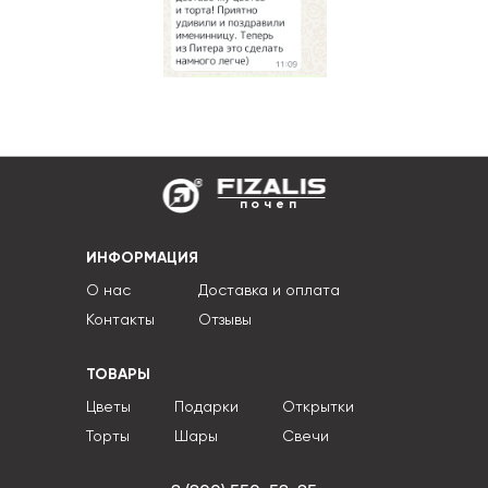
почеп
ИНФОРМАЦИЯ
О нас
Доставка и оплата
Контакты
Отзывы
ТОВАРЫ
Цветы
Подарки
Открытки
Торты
Шары
Свечи