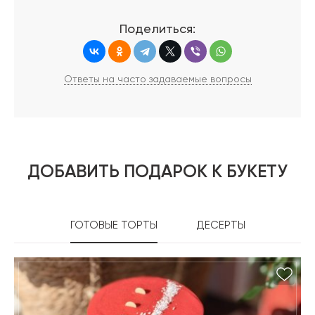
Поделиться:
Ответы на часто задаваемые вопросы
ДОБАВИТЬ ПОДАРОК К БУКЕТУ
ГОТОВЫЕ ТОРТЫ
ДЕСЕРТЫ