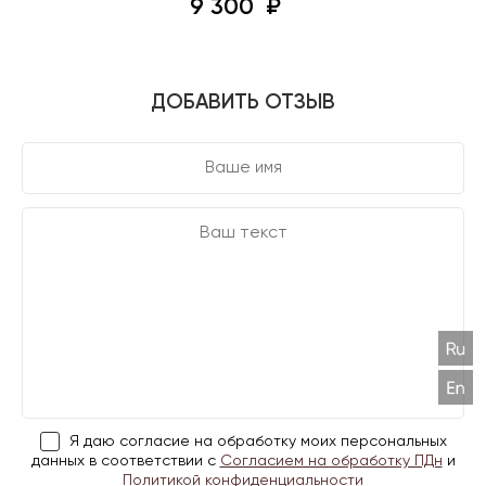
9 300
ДОБАВИТЬ ОТЗЫВ
Я даю согласие на обработку моих персональных
данных в соответствии с
Согласием на обработку ПДн
и
Политикой конфиденциальности