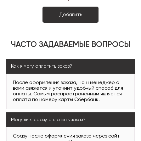
ЧАСТО ЗАДАВАЕМЫЕ ВОПРОСЫ
Как я могу оплатить заказ?
После оформления заказа, наш менеджер с
вами свяжется и уточнит удобный способ для
оплаты. Самым распространенным является
оплата по номеру карты Сбербанк.
Могу ли я сразу оплатить заказ?
Сразу после оформления заказа через сайт