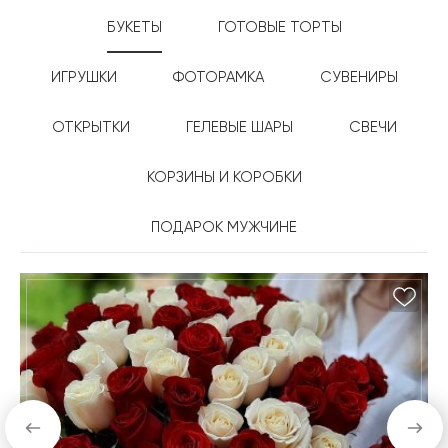
БУКЕТЫ
ГОТОВЫЕ ТОРТЫ
ИГРУШКИ
ФОТОРАМКА
СУВЕНИРЫ
ОТКРЫТКИ
ГЕЛЕВЫЕ ШАРЫ
СВЕЧИ
КОРЗИНЫ И КОРОБКИ
ПОДАРОК МУЖЧИНЕ