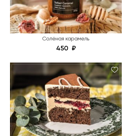
Солёная карамель
450