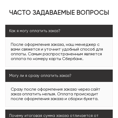
ЧАСТО ЗАДАВАЕМЫЕ ВОПРОСЫ
Как я могу оплатить заказ?
После оформления заказа, наш менеджер с
вами свяжется и уточнит удобный способ для
оплаты. Самым распространенным является
оплата по номеру карты Сбербанк.
Могу ли я сразу оплатить заказ?
Сразу после оформления заказа через сайт
заказ оплатить нельзя. Оплата происходит
после оформления заказа и сборки букета.
Почему итоговая сумма заказа отличается от