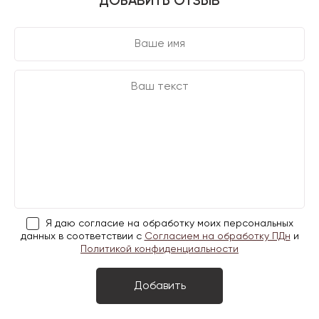
ДОБАВИТЬ ОТЗЫВ
Я даю согласие на обработку моих персональных
данных в соответствии с
Согласием на обработку ПДн
и
Политикой конфиденциальности