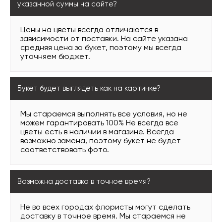
указанной суммы на сайте?
Цены на цветы всегда отличаются в
зависимости от поставки. На сайте указана
средняя цена за букет, поэтому мы всегда
уточняем бюджет.
Букет будет выглядеть как на картинке?
Мы стараемся выполнять все условия, но не
можем гарантировать 100% Не всегда все
цветы есть в наличии в магазине. Всегда
возможно замена, поэтому букет не будет
соответствовать фото.
Возможна доставка в точное время?
Не во всех городах флористы могут сделать
доставку в точное время. Мы стараемся не