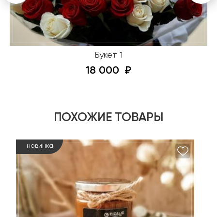
Букет 1
18 000
ПОХОЖИЕ ТОВАРЫ
новинка