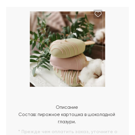
Описание
Состав: пирожное картошка в шоколадной
глазури.
* Прежде чем оплатить заказ, уточните о