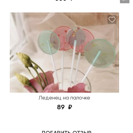
Леденец на палочке
89