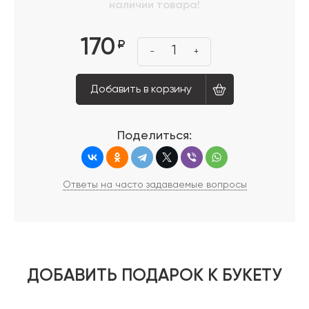
наличии товара!
170
₽
1
-
+
Добавить в корзину
Поделиться:
Ответы на часто задаваемые вопросы
ДОБАВИТЬ ПОДАРОК К БУКЕТУ